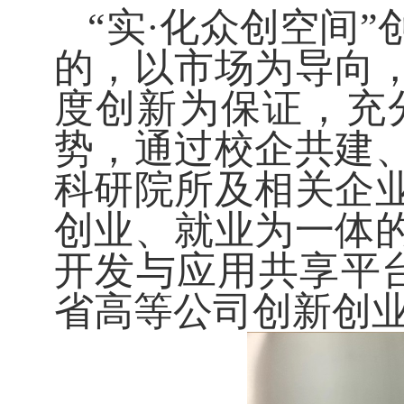
“
实
·
化众创空间”
的，以市场为导向
度创新为保证，充
势，通过校企共建
科研院所及相关企
创业、就业为一体
开发与应用共享平
省高等公司创新创