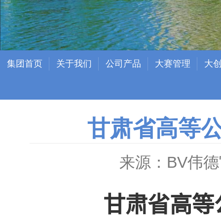
集团首页
关于我们
公司产品
大赛管理
大
甘肃省高等
来源：BV伟
甘肃省高等