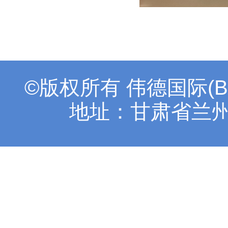
©版权所有 伟德国际(B
地址：甘肃省兰